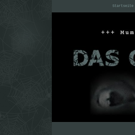
Startseite