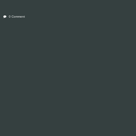
0 Comment