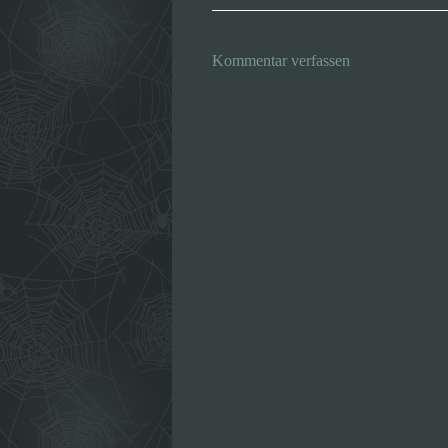
Kommentar verfassen