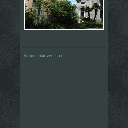
Kommentar verfassen