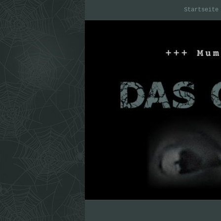
Startseite