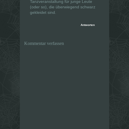
Tanzveranstaltung für junge Leute
(oder so), die überwiegend schwarz
gekleidet sind.
Antworten
Kommentar verfassen