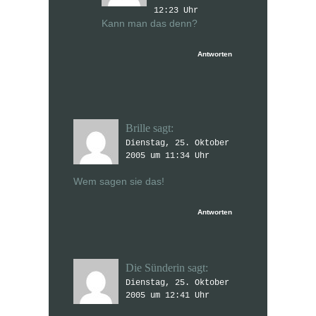
12:23 Uhr
Kann man das denn?
Antworten
Brille
sagt:
Dienstag, 25. Oktober
2005 um 11:34 Uhr
Wem sagen sie das!
Antworten
Die Sünderin
sagt:
Dienstag, 25. Oktober
2005 um 12:41 Uhr