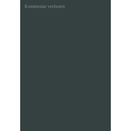
Kommentar verfassen