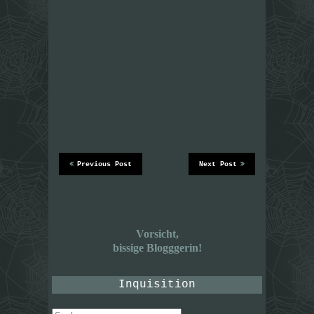
Previous Post
Next Post
Vorsicht,
bissige Blogggerin!
Inquisition