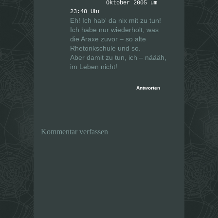
Oktober 2005 um
23:48 Uhr
Eh! Ich hab‘ da nix mit zu tun!
Ich habe nur wiederholt, was
die Araxe zuvor – so alte
Rhetorikschule und so.
Aber damit zu tun, ich – näääh,
im Leben nicht!
Antworten
Kommentar verfassen