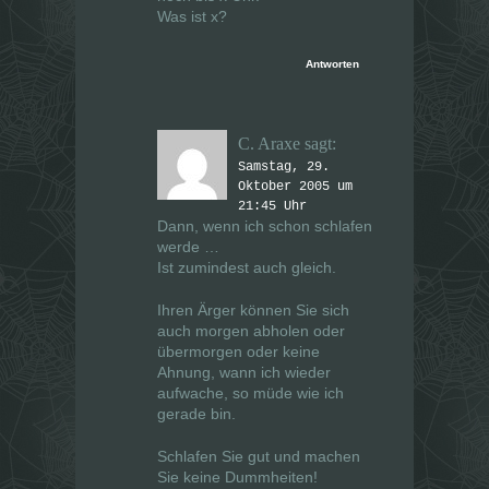
Was ist x?
Antworten
C. Araxe
sagt:
Samstag, 29.
Oktober 2005 um
21:45 Uhr
Dann, wenn ich schon schlafen
werde …
Ist zumindest auch gleich.
Ihren Ärger können Sie sich
auch morgen abholen oder
übermorgen oder keine
Ahnung, wann ich wieder
aufwache, so müde wie ich
gerade bin.
Schlafen Sie gut und machen
Sie keine Dummheiten!