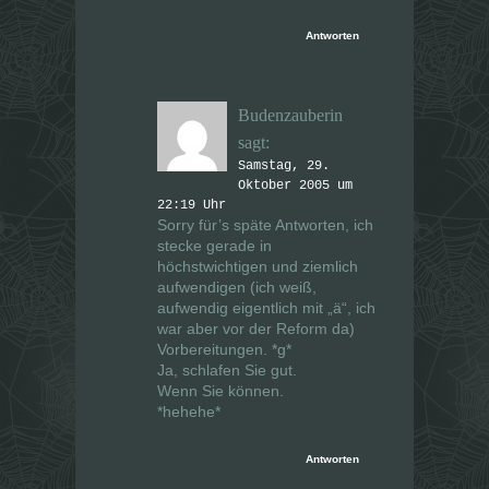
Antworten
Budenzauberin
sagt:
Samstag, 29.
Oktober 2005 um
22:19 Uhr
Sorry für’s späte Antworten, ich
stecke gerade in
höchstwichtigen und ziemlich
aufwendigen (ich weiß,
aufwendig eigentlich mit „ä“, ich
war aber vor der Reform da)
Vorbereitungen. *g*
Ja, schlafen Sie gut.
Wenn Sie können.
*hehehe*
Antworten