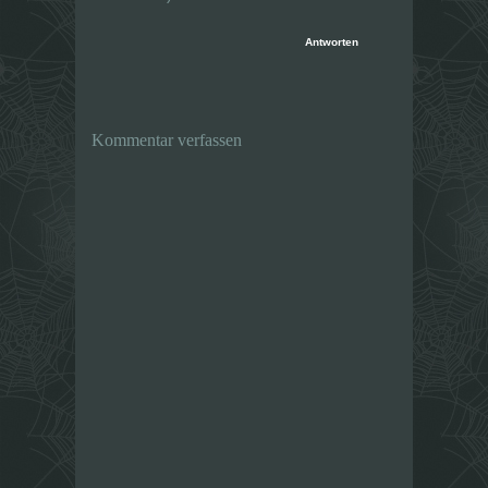
Antworten
Kommentar verfassen