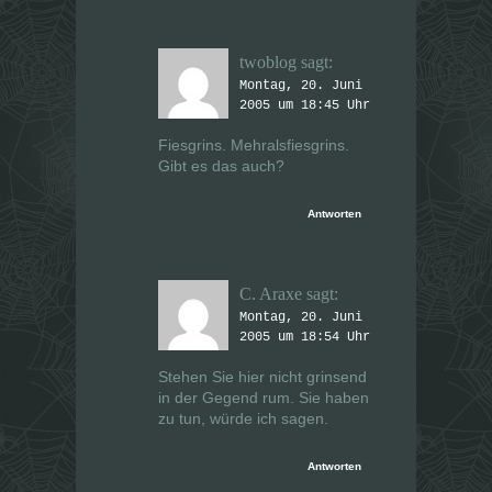
twoblog
sagt:
Montag, 20. Juni
2005 um 18:45 Uhr
Fiesgrins. Mehralsfiesgrins.
Gibt es das auch?
Antworten
C. Araxe
sagt:
Montag, 20. Juni
2005 um 18:54 Uhr
Stehen Sie hier nicht grinsend
in der Gegend rum. Sie haben
zu tun, würde ich sagen.
Antworten