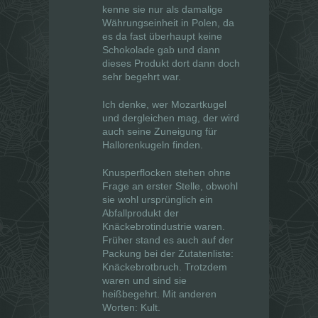
kenne sie nur als damalige
Währungseinheit in Polen, da
es da fast überhaupt keine
Schokolade gab und dann
dieses Produkt dort dann doch
sehr begehrt war.
Ich denke, wer Mozartkugel
und dergleichen mag, der wird
auch seine Zuneigung für
Hallorenkugeln finden.
Knusperflocken stehen ohne
Frage an erster Stelle, obwohl
sie wohl ursprünglich ein
Abfallprodukt der
Knäckebrotindustrie waren.
Früher stand es auch auf der
Packung bei der Zutatenliste:
Knäckebrotbruch. Trotzdem
waren und sind sie
heißbegehrt. Mit anderen
Worten: Kult.