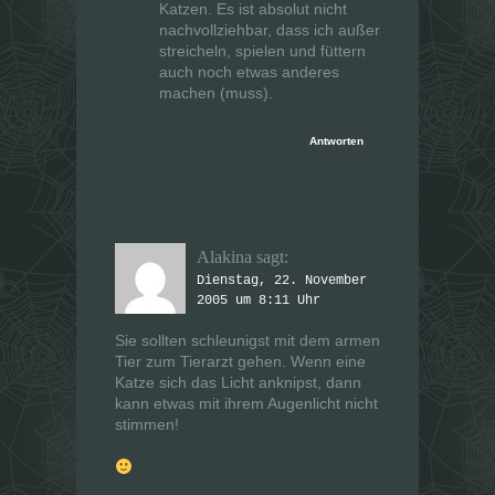
Katzen. Es ist absolut nicht
nachvollziehbar, dass ich außer
streicheln, spielen und füttern
auch noch etwas anderes
machen (muss).
Antworten
Alakina
sagt:
Dienstag, 22. November
2005 um 8:11 Uhr
Sie sollten schleunigst mit dem armen
Tier zum Tierarzt gehen. Wenn eine
Katze sich das Licht anknipst, dann
kann etwas mit ihrem Augenlicht nicht
stimmen!