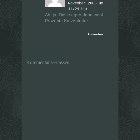
November 2005 um
14:24 Uhr
Ah, ja. Die kriegen dann wohl
Prozente
Katzenfutter.
Antworten
Kommentar verfassen