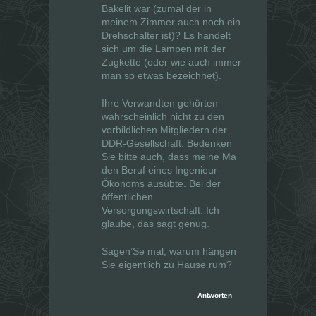
Bakelit war (zumal der in
meinem Zimmer auch noch ein
Drehschalter ist)? Es handelt
sich um die Lampen mit der
Zugkette (oder wie auch immer
man so etwas bezeichnet).
Ihre Verwandten gehörten
wahrscheinlich nicht zu den
vorbildlichen Mitgliedern der
DDR-Gesellschaft. Bedenken
Sie bitte auch, dass meine Ma
den Beruf eines Ingenieur-
Ökonoms ausübte. Bei der
öffentlichen
Versorgungswirtschaft. Ich
glaube, das sagt genug.
Sagen’Se mal, warum hängen
Sie eigentlich zu Hause rum?
Antworten