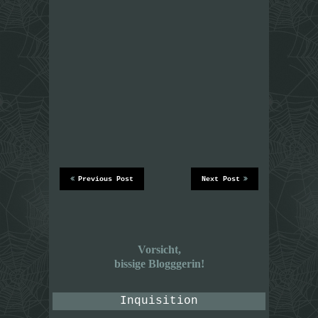
Previous Post
Next Post
Vorsicht,
bissige Blogggerin!
Inquisition