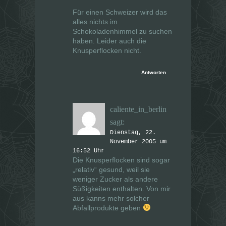
Für einen Schweizer wird das
alles nichts im
Schokoladenhimmel zu suchen
haben. Leider auch die
Knusperflocken nicht.
Antworten
caliente_in_berlin
sagt:
Dienstag, 22.
November 2005 um
16:52 Uhr
Die Knusperflocken sind sogar
„relativ“ gesund, weil sie
weniger Zucker als andere
Süßigkeiten enthalten. Von mir
aus kanns mehr solcher
Abfallprodukte geben