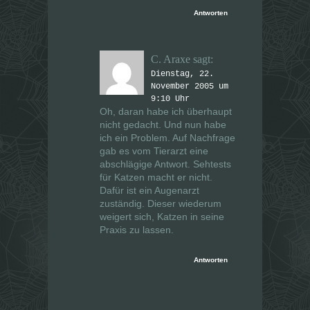
Antworten
C. Araxe
sagt:
Dienstag, 22.
November 2005 um
9:10 Uhr
Oh, daran habe ich überhaupt
nicht gedacht. Und nun habe
ich ein Problem. Auf Nachfrage
gab es vom Tierarzt eine
abschlägige Antwort. Sehtests
für Katzen macht er nicht.
Dafür ist ein Augenarzt
zuständig. Dieser wiederum
weigert sich, Katzen in seine
Praxis zu lassen.
Antworten