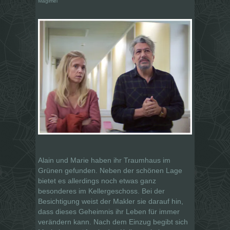
Magimel
Alain und Marie haben ihr Traumhaus im
Grünen gefunden. Neben der schönen Lage
bietet es allerdings noch etwas ganz
besonderes im Kellergeschoss. Bei der
Besichtigung weist der Makler sie darauf hin,
dass dieses Geheimnis ihr Leben für immer
verändern kann. Nach dem Einzug begibt sich