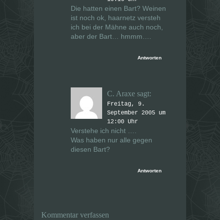
Die hatten einen Bart? Weinen
ist noch ok, haarnetz versteh
ich bei der Mähne auch noch,
aber der Bart… hmmm….
Antworten
C. Araxe
sagt:
Freitag, 9.
September 2005 um
12:00 Uhr
Verstehe ich nicht ….
Was haben nur alle gegen
diesen Bart?
Antworten
Kommentar verfassen