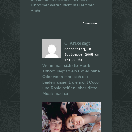
Einhörner waren nicht mal auf der
Arche!
Antworten
C. Araxe
sagt:
Donnerstag, 8.
September 2005 um
17:23 Uhr
Wenn man sich die Musik
anhört, liegt so ein Cover nahe.
Oder wenn man sich die
beiden ansieht, die nicht Coco
und Rosie heißen, aber diese
Musik machen: