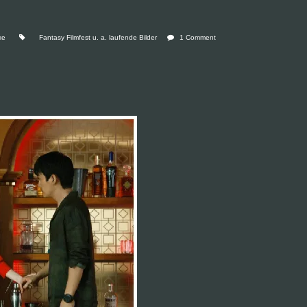
xe
Fantasy Filmfest u. a. laufende Bilder
1 Comment