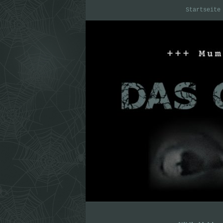
Startseite