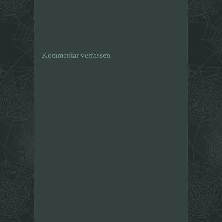
Kommentar verfassen