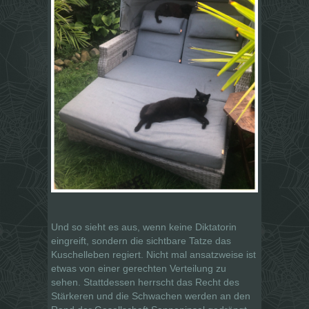
Und so sieht es aus, wenn keine Diktatorin
eingreift, sondern die sichtbare Tatze das
Kuschelleben regiert. Nicht mal ansatzweise ist
etwas von einer gerechten Verteilung zu
sehen. Stattdessen herrscht das Recht des
Stärkeren und die Schwachen werden an den