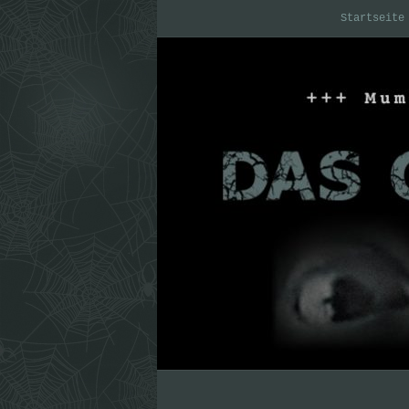
Startseite