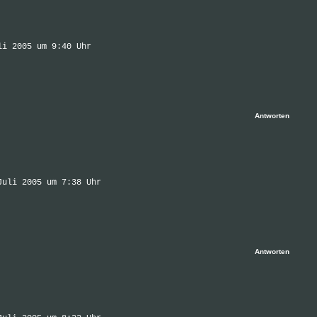
li 2005 um 9:40 Uhr
Antworten
Juli 2005 um 7:38 Uhr
Antworten