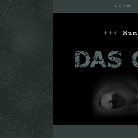
Startseite