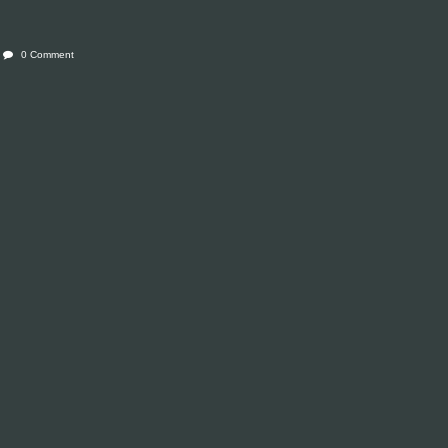
0 Comment