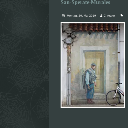
San-Sperate-Murales
Montag, 20. Mai 2019
C. Araxe