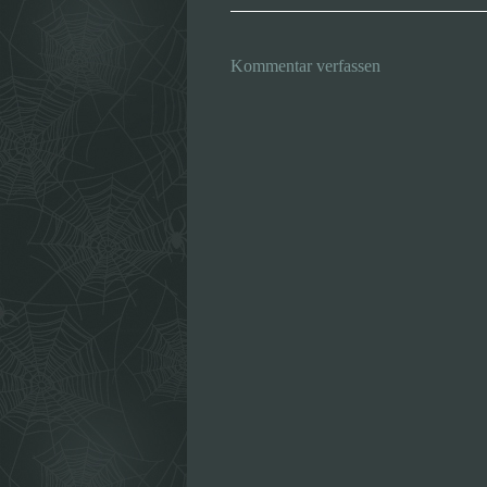
Kommentar verfassen