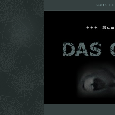
Startseite