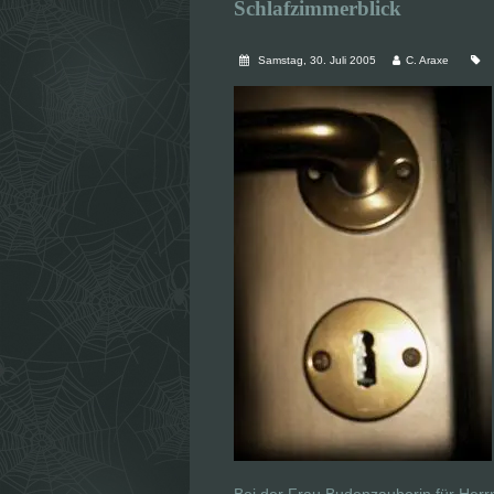
Schlafzimmerblick
Samstag, 30. Juli 2005
C. Araxe