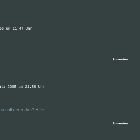
05 um 21:47 Uhr
Antworten
uli 2005 um 21:58 Uhr
s soll denn das? Hilfe …
Antworten