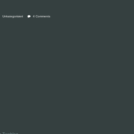
Unkategorisiert
4 Comments