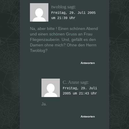
twoblog
sagt:
Freitag, 29. Juli 2005
um 21:39 Uhr
Na, aber bitte ! Einen schönen Abend
und einen schönen Gruss an Frau
Fliegenzauberin. Und, gefällt es den
Damen ohne mich? Ohne den Herrn
Twoblog?
Antworten
C. Araxe
sagt:
Freitag, 29. Juli
2005 um 21:43 Uhr
Ja.
Antworten