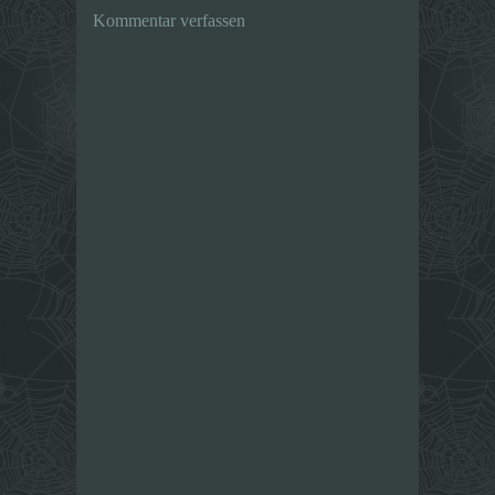
Kommentar verfassen