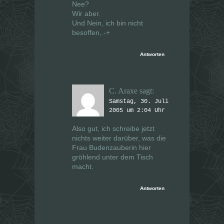
Nee?
Wir aber.
Und Nein, ich bin nicht
besoffen,.-+
Antworten
C. Araxe
sagt:
Samstag, 30. Juli
2005 um 2:04 Uhr
Also gut, ich schreibe jetzt
nichts weiter darüber, was die
Frau Budenzauberin hier
gröhlend unter dem Tisch
macht.
Antworten