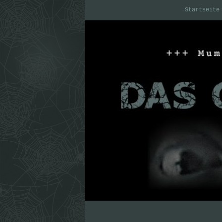
Startseite