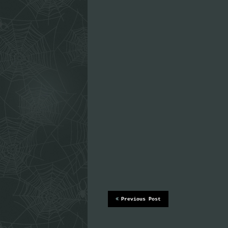
Previous Post