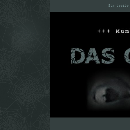
Startseite