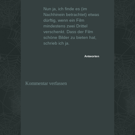
Nun ja, ich finde es (im
Nachhinein betrachtet) etwas
dürftig, wenn ein Film
mindestens zwei Drittel
verschenkt. Dass der Film
schöne Bilder zu bieten hat,
schrieb ich ja.
Antworten
Kommentar verfassen