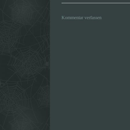
Kommentar verfassen