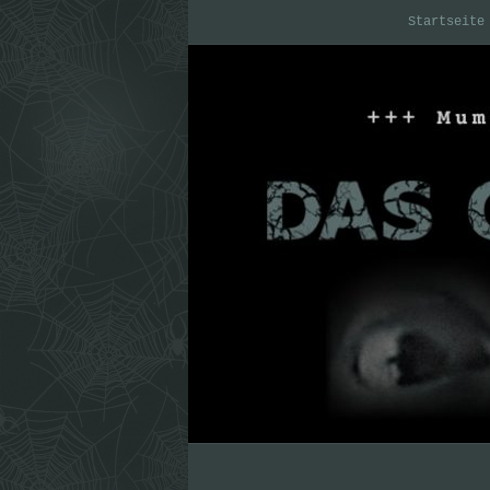
Startseite