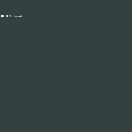
0 Comment