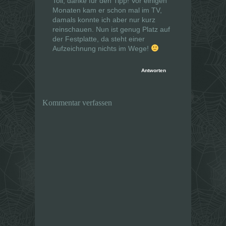
Toll, danke für den Tipp! Vor einigen
Monaten kam er schon mal im TV,
damals konnte ich aber nur kurz
reinschauen. Nun ist genug Platz auf
der Festplatte, da steht einer
Aufzeichnung nichts im Wege!
Antworten
Kommentar verfassen