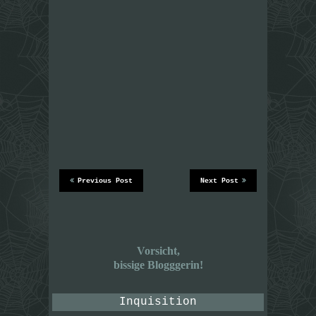
Previous Post
Next Post
Vorsicht,
bissige Blogggerin!
Inquisition