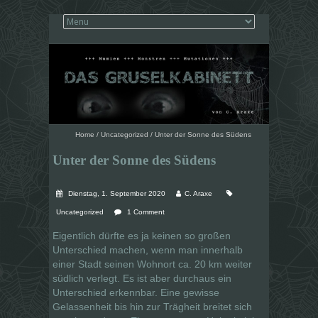
Home
/
Uncategorized
/
Unter der Sonne des Südens
Unter der Sonne des Südens
Dienstag, 1. September 2020
C. Araxe
Uncategorized
1 Comment
Eigentlich dürfte es ja keinen so großen
Unterschied machen, wenn man innerhalb
einer Stadt seinen Wohnort ca. 20 km weiter
südlich verlegt. Es ist aber durchaus ein
Unterschied erkennbar. Eine gewisse
Gelassenheit bis hin zur Trägheit breitet sich