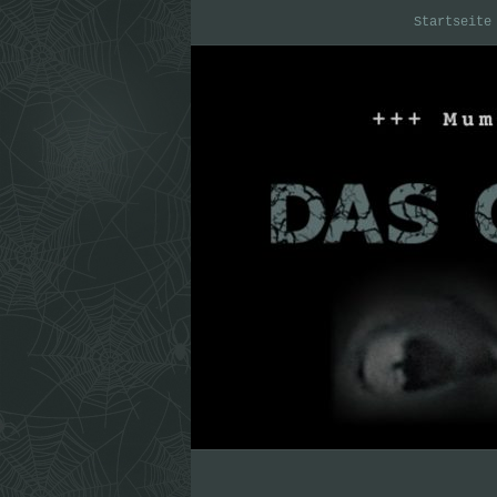
Startseite