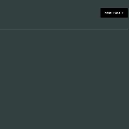
Next Post