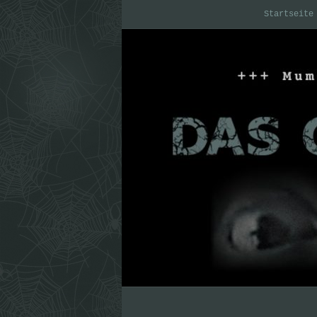
Startseite