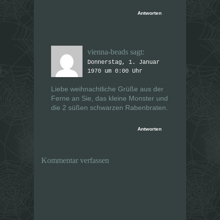
Antworten
vienna-beads
sagt:
Donnerstag, 1. Januar
1970 um 0:00 Uhr
Liebe weihnachtliche Grüße aus der
Ferne an Sie, das kleine Monster und
die 2 süßen schwarzen Rabenbraten.
Antworten
Kommentar verfassen