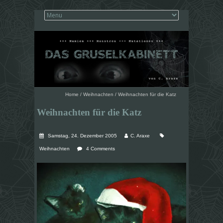
Home
/
Weihnachten
/
Weihnachten für die Katz
Weihnachten für die Katz
Samstag, 24. Dezember 2005
C. Araxe
Weihnachten
4 Comments