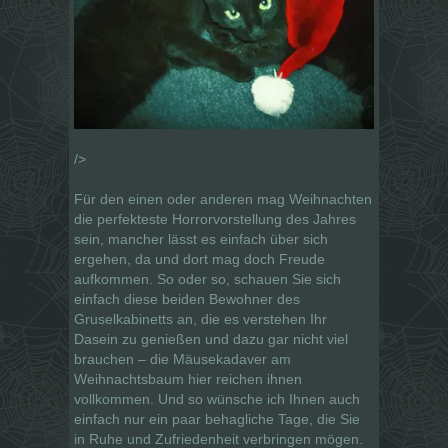
/>
Für den einen oder anderen mag Weihnachten
die perfekteste Horrorvorstellung des Jahres
sein, mancher lässt es einfach über sich
ergehen, da und dort mag doch Freude
aufkommen. So oder so, schauen Sie sich
einfach diese beiden Bewohner des
Gruselkabinetts an, die es verstehen Ihr
Dasein zu genießen und dazu gar nicht viel
brauchen – die Mäusekadaver am
Weihnachtsbaum hier reichen ihnen
vollkommen. Und so wünsche ich Ihnen auch
einfach nur ein paar behagliche Tage, die Sie
in Ruhe und Zufriedenheit verbringen mögen.