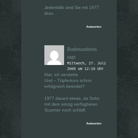
Jedenfalls sind Sie mit 1977
dran.
Antworten
Budenzauberin
sagt:
Mittwoch, 27. Juli
2005 um 12:19 Uhr
Klar, ich verstehe.
Und – Töpferkurs schon
erfolgreich beendet?
1977 dauert etwas, da Sohn
mit dem einzig verfügbaren
Scanner noch schläft.
Antworten