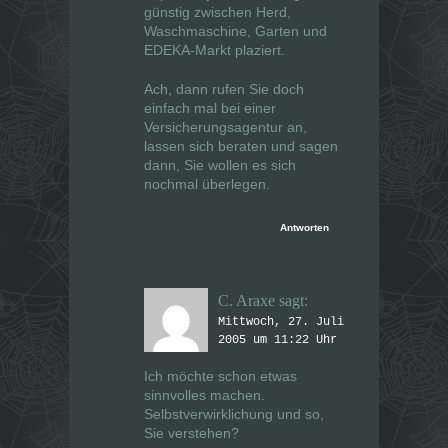
günstig zwischen Herd,
Waschmaschine, Garten und
EDEKA-Markt plaziert.
Ach, dann rufen Sie doch
einfach mal bei einer
Versicherungsagentur an,
lassen sich beraten und sagen
dann, Sie wollen es sich
nochmal überlegen.
Antworten
C. Araxe
sagt:
Mittwoch, 27. Juli
2005 um 11:22 Uhr
Ich möchte schon etwas
sinnvolles machen.
Selbstverwirklichung und so,
Sie verstehen?