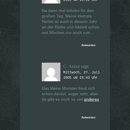
Na dann mal toitoitoi für den
großen Tag. Meine kleinste
Nichte ist auch in diesem Jahr
an der Reihe und hibbelt schon
seit Wochen nur noch rum…
Antworten
C. Araxe
sagt:
Mittwoch, 27. Juli
2005 um 15:43 Uhr
Das kleine Monster freut sich
schon darauf, sogar sehr, aber
da gibt es noch so viel
anderes
.
Antworten