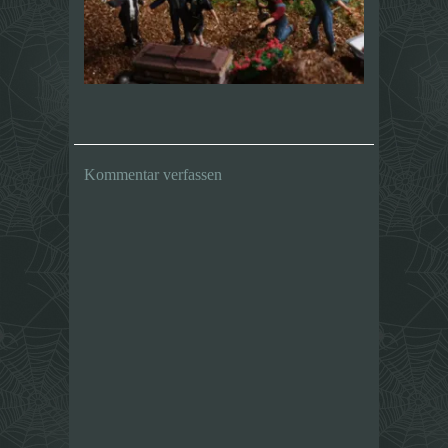
Kommentar verfassen