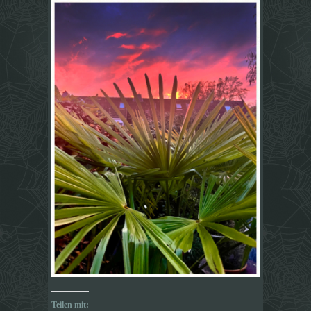
Teilen mit: