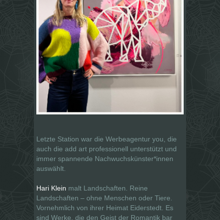
Letzte Station war die Werbeagentur you, die
auch die add art professionell unterstützt und
immer spannende Nachwuchskünster*innen
auswählt.
Hari Klein
malt Landschaften. Reine
Landschaften – ohne Menschen oder Tiere.
Vornehmlich von ihrer Heimat Eiderstedt. Es
sind Werke, die den Geist der Romantik bar