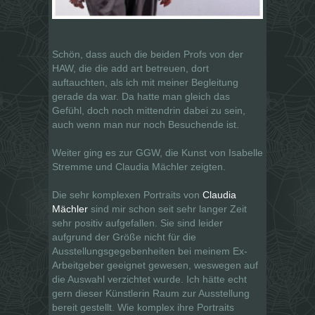
Schön, dass auch die beiden Profs von der
HAW, die die add art betreuen, dort
auftauchten, als ich mit meiner Begleitung
gerade da war. Da hatte man gleich das
Gefühl, doch noch mittendrin dabei zu sein,
auch wenn man nur noch Besuchende ist.
Weiter ging es zur GGW, die Kunst von Isabelle
Stremme und Claudia Mächler zeigten.
Die sehr komplexen Portraits von
Claudia
Mächler
sind mir schon seit sehr langer Zeit
sehr positiv aufgefallen. Sie sind leider
aufgrund der Größe nicht für die
Ausstellungsgegebenheiten bei meinem Ex-
Arbeitgeber geeignet gewesen, weswegen auf
die Auswahl verzichtet wurde. Ich hätte echt
gern dieser Künstlerin Raum zur Ausstellung
bereit gestellt. Wie komplex ihre Portraits