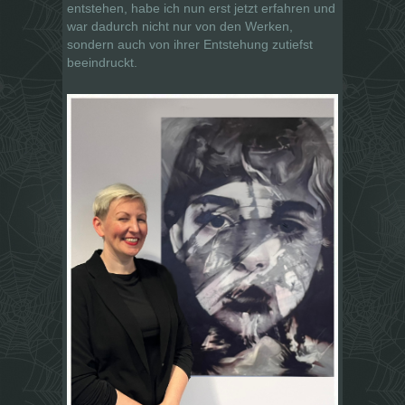
entstehen, habe ich nun erst jetzt erfahren und
war dadurch nicht nur von den Werken,
sondern auch von ihrer Entstehung zutiefst
beeindruckt.