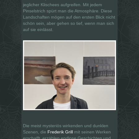
jeglicher Klischees aufgreifen. Mit jedem
Pinselstrich spürt man die Atmosphäre. Diese
Landschaften mögen auf den ersten Blick nicht
schön sein, aber gehen so tief, wenn man sich
auf sie einlässt.
Die meist mysteriös wirkenden und dunklen
Szenen, die
Frederik Grill
mit seinen Werken
erschafft, erzählen endlose Geschichten und