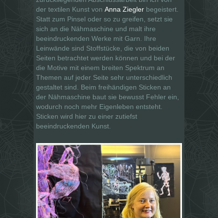
der textilen Kunst von
Anna Ziegler
begeistert.
Statt zum Pinsel oder so zu greifen, setzt sie
sich an die Nähmaschine und malt ihre
beeindruckenden Werke mit Garn. Ihre
Leinwände sind Stoffstücke, die von beiden
Seiten betrachtet werden können und bei der
die Motive mit einem breiten Spektrum an
Themen auf jeder Seite sehr unterschiedlich
gestaltet sind. Beim freihändigen Sticken an
der Nähmaschine baut sie bewusst Fehler ein,
wodurch noch mehr Eigenleben entsteht.
Sticken wird hier zu einer zutiefst
beeindruckenden Kunst.