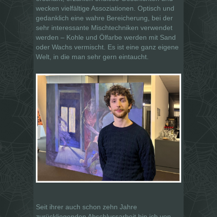
wecken vielfältige Assoziationen. Optisch und
gedanklich eine wahre Bereicherung, bei der
sehr interessante Mischtechniken verwendet
werden – Kohle und Ölfarbe werden mit Sand
oder Wachs vermischt. Es ist eine ganz eigene
Welt, in die man sehr gern eintaucht.
Seit ihrer auch schon zehn Jahre
zurückliegenden Abschlussarbeit bin ich von