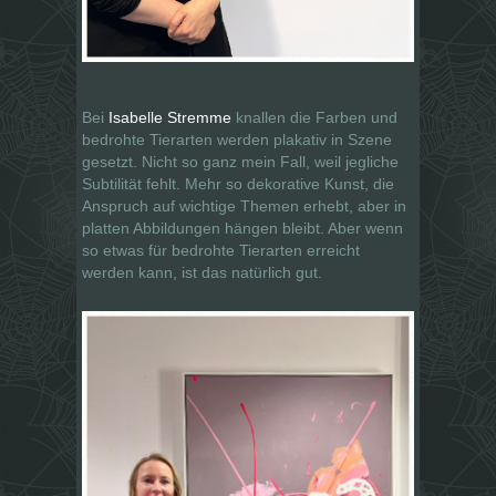
Bei
Isabelle Stremme
knallen die Farben und
bedrohte Tierarten werden plakativ in Szene
gesetzt. Nicht so ganz mein Fall, weil jegliche
Subtilität fehlt. Mehr so dekorative Kunst, die
Anspruch auf wichtige Themen erhebt, aber in
platten Abbildungen hängen bleibt. Aber wenn
so etwas für bedrohte Tierarten erreicht
werden kann, ist das natürlich gut.