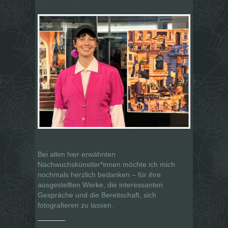
Bei allen hier erwähnten
Nachwuchskünstler*innen möchte ich mich
nochmals herzlich bedanken – für ihre
ausgestellten Werke, die interessanten
Gespräche und die Bereitschaft, sich
fotografieren zu lassen.