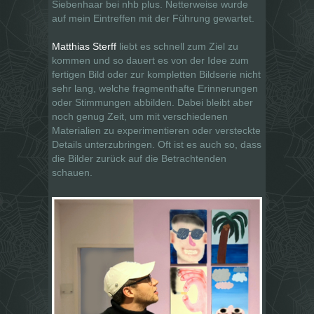
Siebenhaar bei nhb plus. Netterweise wurde
auf mein Eintreffen mit der Führung gewartet.
Matthias Sterff
liebt es schnell zum Ziel zu
kommen und so dauert es von der Idee zum
fertigen Bild oder zur kompletten Bildserie nicht
sehr lang, welche fragmenthafte Erinnerungen
oder Stimmungen abbilden. Dabei bleibt aber
noch genug Zeit, um mit verschiedenen
Materialien zu experimentieren oder versteckte
Details unterzubringen. Oft ist es auch so, dass
die Bilder zurück auf die Betrachtenden
schauen.