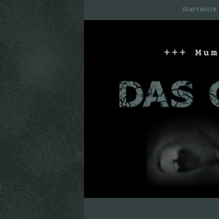
Startseite