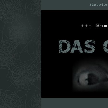
Startseite