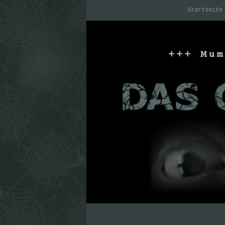
Startseite