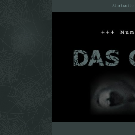
Startseite