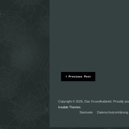
Previous Post
Copyright © 2026, Das Gruselkabinett. Proudly p
Iceable Themes
.
Startseite
Datenschutzerklärung