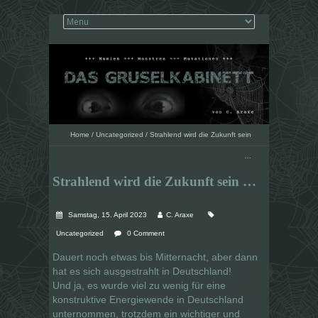
Home
/
Uncategorized
/
Strahlend wird die Zukunft sein
…
Strahlend wird die Zukunft sein …
Samstag, 15. April 2023
C. Araxe
Uncategorized
0 Comment
Dauert noch etwas bis Mitternacht, aber dann
hat es sich ausgestrahlt in Deutschland!
Und ja, es wurde viel zu wenig für eine
konstruktive Energiewende in Deutschland
unternommen, trotzdem ein wichtiger und