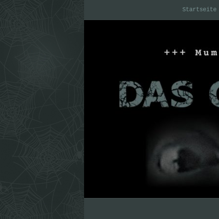
Startseite