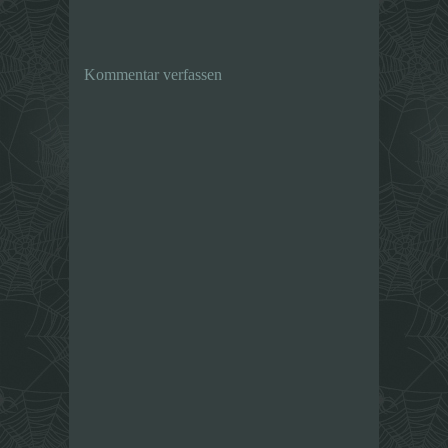
Kommentar verfassen