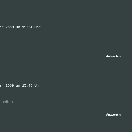
er 2009 um 15:24 Uhr
Antworten
er 2009 um 15:48 Uhr
shalten.
Antworten