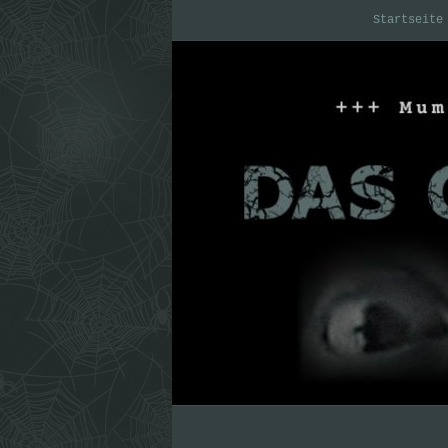
Startseite