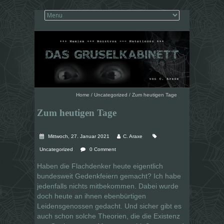
Home
/
Uncategorized
/
Zum heutigen Tage
Zum heutigen Tage
Mittwoch, 27. Januar 2021
C. Araxe
Uncategorized
0 Comment
Haben die Flachdenker heute eigentlich
bundesweit Gedenkfeiern gemacht? Ich habe
jedenfalls nichts mitbekommen. Dabei wurde
doch heute an ihnen ebenbürtigen
Leidensgenossen gedacht. Und sicher gibt es
auch schon solche Theorien, die die Existenz