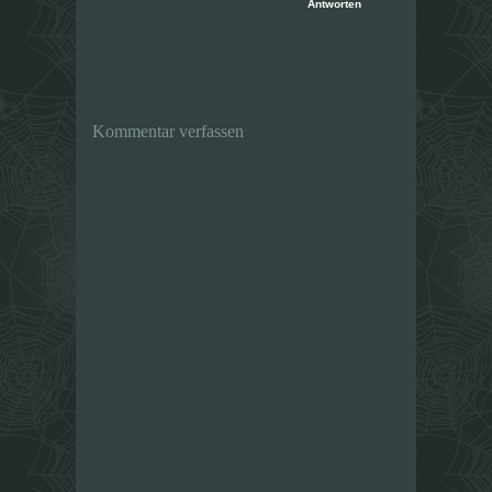
Antworten
Kommentar verfassen