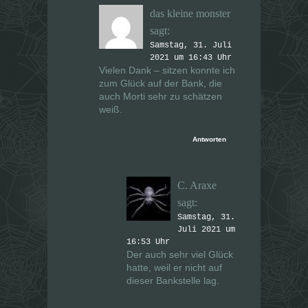
das kleine monster
sagt:
Samstag, 31. Juli
2021 um 16:43 Uhr
Vielen Dank – sitzen konnte ich
zum Glück auf der Bank, die
auch Morti sehr zu schätzen
weiß.
Antworten
C. Araxe
sagt:
Samstag, 31.
Juli 2021 um
16:53 Uhr
Der auch sehr viel Glück
hatte, weil er nicht auf
dieser Bankstelle lag.