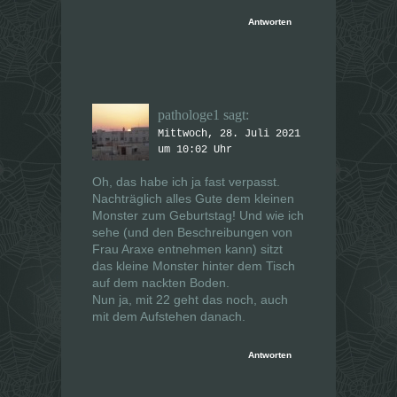
Antworten
pathologe1
sagt:
Mittwoch, 28. Juli 2021
um 10:02 Uhr
Oh, das habe ich ja fast verpasst.
Nachträglich alles Gute dem kleinen
Monster zum Geburtstag! Und wie ich
sehe (und den Beschreibungen von
Frau Araxe entnehmen kann) sitzt
das kleine Monster hinter dem Tisch
auf dem nackten Boden.
Nun ja, mit 22 geht das noch, auch
mit dem Aufstehen danach.
Antworten