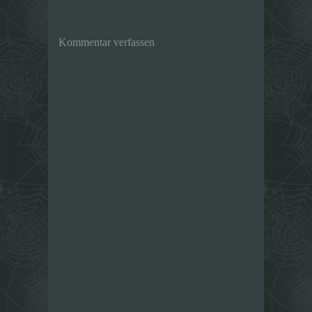
Kommentar verfassen