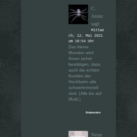
C.
Araxe
sagt:
Mittwo
ch, 12. Mai 2021
um 18:54 Uhr
Das kleine
Monster wird
Ihnen sicher
bestätigen, dass
auch die echten
Kunden der
Hochbahn alle
schwerkriminell
sind. (Alle bis auf
Mutti.)
Antworten
Neon