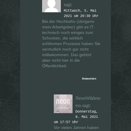
sagt:
Mittwoch, 5. Mai
2021 um 20:30 Uhr
Bei der Hochbahn (übrigens
mein Arbeitgeber) gibt es IT-
technisch noch einiges zum
Schocken, die wirklich
schlimmen Prozesse haben Sie
vermutlich noch gar nicht
mitbekommen. Das gehört
aber nicht hier in die
Öffentlichkeit.
Antworten
NeonWildern
ess
sagt:
Donnerstag,
6. Mai 2021
um 17:57 Uhr
Vor vielen Jahren haben