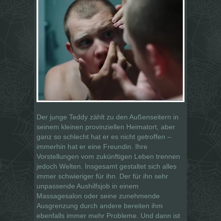
Der junge Teddy zählt zu den Außenseitern in
seinem kleinen provinziellen Heimatort, aber
ganz so schlecht hat er es nicht getroffen –
immerhin hat er eine Freundin. Ihre
Vorstellungen vom zukünftigen Leben trennen
jedoch Welten. Insgesamt gestaltet sich alles
immer schwieriger für ihn. Der für ihn sehr
unpassende Aushilfsjob in einem
Massagesalon oder seine zunehmende
Ausgrenzung durch andere bereiten ihm
ebenfalls immer mehr Probleme. Und dann ist